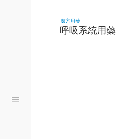
處方用藥
呼吸系統用藥