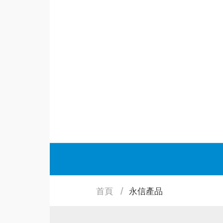
首頁
永信產品