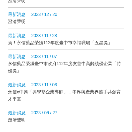
澄清聲明
最新消息
2023 / 12 / 20
澄清聲明
最新消息
2023 / 11 / 28
賀！永信藥品榮獲112年度臺中市幸福職場「五星獎」
最新消息
2023 / 11 / 07
永信藥品榮獲臺中市政府112年度友善中高齡績優企業「特
優獎」
最新消息
2023 / 11 / 06
永信x中興「興學塾企業導師」，學界與產業界攜手共創育
才平臺
最新消息
2023 / 09 / 27
澄清聲明