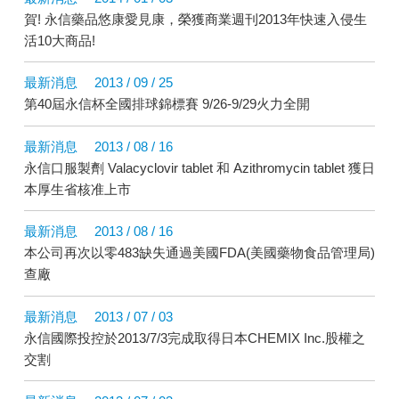
賀! 永信藥品悠康愛見康，榮獲商業週刊2013年快速入侵生
活10大商品!
最新消息
2013 / 09 / 25
第40屆永信杯全國排球錦標賽 9/26-9/29火力全開
最新消息
2013 / 08 / 16
永信口服製劑 Valacyclovir tablet 和 Azithromycin tablet 獲日
本厚生省核准上市
最新消息
2013 / 08 / 16
本公司再次以零483缺失通過美國FDA(美國藥物食品管理局)
查廠
最新消息
2013 / 07 / 03
永信國際投控於2013/7/3完成取得日本CHEMIX Inc.股權之
交割