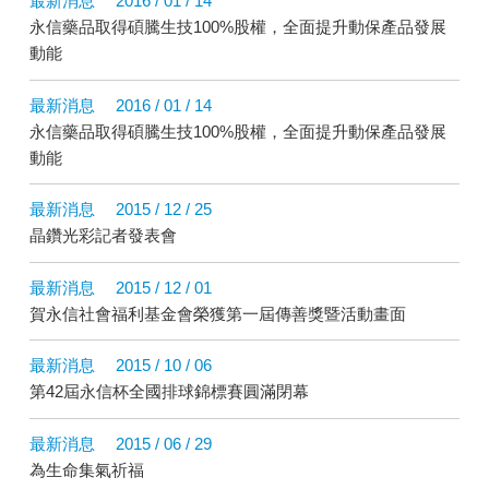
最新消息
2016 / 01 / 14
永信藥品取得碩騰生技100%股權，全面提升動保產品發展
動能
最新消息
2016 / 01 / 14
永信藥品取得碩騰生技100%股權，全面提升動保產品發展
動能
最新消息
2015 / 12 / 25
晶鑽光彩記者發表會
最新消息
2015 / 12 / 01
賀永信社會福利基金會榮獲第一屆傳善獎暨活動畫面
最新消息
2015 / 10 / 06
第42屆永信杯全國排球錦標賽圓滿閉幕
最新消息
2015 / 06 / 29
為生命集氣祈福