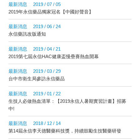
最新消息
2019 / 07 / 05
2019年永信藥品獨家冠名【中國好聲音】
最新消息
2019 / 06 / 24
永信藥訊改版通知
最新消息
2019 / 04 / 21
2019第七屆永信HAC健康盃慢壘賽熱血開幕
最新消息
2019 / 03 / 29
台中市衛生局參訪永信藥品
最新消息
2019 / 01 / 22
生技人必做熱血清單：【2019永信人暑期實習計畫】招募
中!
最新消息
2018 / 12 / 14
第14屆永信李天德醫藥科技獎，持續鼓勵生技醫藥研發