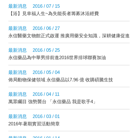
最新消息
2016 / 07 / 15
【浴】見幸福人生~為失能長者籌募沐浴經費
最新消息
2016 / 06 / 27
永信醫藥文物館正式啟運 推廣用藥安全知識，深耕健康促進
最新消息
2016 / 05 / 25
永信藥品為中華男排前進2016世界排球聯賽加油
最新消息
2016 / 05 / 04
佈局動物保健領域 永信藥品以7.96 億 收購碩騰生技
最新消息
2016 / 04 / 11
萬眾矚目 強勢襲台 「永信藥品 我是歌手4」
最新消息
2016 / 03 / 01
2016年暑期實習活動簡章