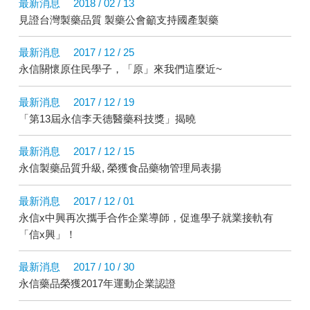
最新消息
2018 / 02 / 13
見證台灣製藥品質 製藥公會籲支持國產製藥
最新消息
2017 / 12 / 25
永信關懷原住民學子，「原」來我們這麼近~
最新消息
2017 / 12 / 19
「第13屆永信李天德醫藥科技獎」揭曉
最新消息
2017 / 12 / 15
永信製藥品質升級, 榮獲食品藥物管理局表揚
最新消息
2017 / 12 / 01
永信x中興再次攜手合作企業導師，促進學子就業接軌有
「信x興」！
最新消息
2017 / 10 / 30
永信藥品榮獲2017年運動企業認證