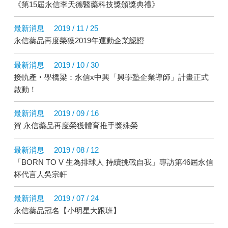
《第15屆永信李天德醫藥科技獎頒獎典禮》
最新消息
2019 / 11 / 25
永信藥品再度榮獲2019年運動企業認證
最新消息
2019 / 10 / 30
接軌產‧學橋梁：永信x中興「興學塾企業導師」計畫正式
啟動！
最新消息
2019 / 09 / 16
賀 永信藥品再度榮獲體育推手獎殊榮
最新消息
2019 / 08 / 12
「BORN TO V 生為排球人 持續挑戰自我」專訪第46屆永信
杯代言人吳宗軒
最新消息
2019 / 07 / 24
永信藥品冠名【小明星大跟班】