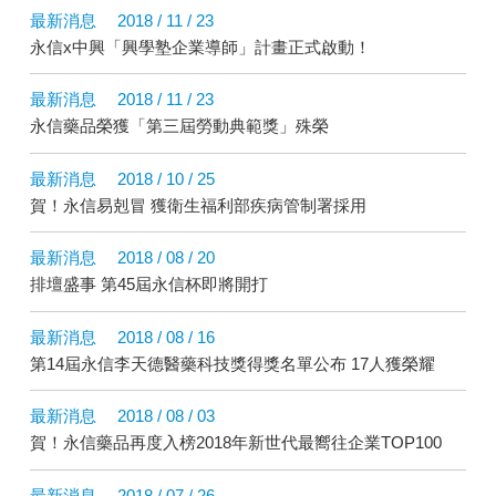
最新消息
2018 / 11 / 23
永信x中興「興學塾企業導師」計畫正式啟動！
最新消息
2018 / 11 / 23
永信藥品榮獲「第三屆勞動典範獎」殊榮
最新消息
2018 / 10 / 25
賀！永信易剋冒 獲衛生福利部疾病管制署採用
最新消息
2018 / 08 / 20
排壇盛事 第45屆永信杯即將開打
最新消息
2018 / 08 / 16
第14屆永信李天德醫藥科技獎得獎名單公布 17人獲榮耀
最新消息
2018 / 08 / 03
賀！永信藥品再度入榜2018年新世代最嚮往企業TOP100
最新消息
2018 / 07 / 26