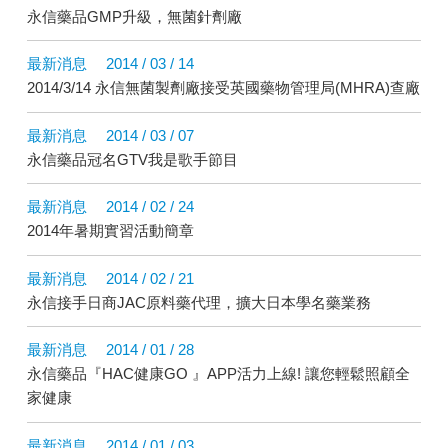
永信藥品GMP升級，無菌針劑廠
最新消息
2014 / 03 / 14
2014/3/14 永信無菌製劑廠接受英國藥物管理局(MHRA)查廠
最新消息
2014 / 03 / 07
永信藥品冠名GTV我是歌手節目
最新消息
2014 / 02 / 24
2014年暑期實習活動簡章
最新消息
2014 / 02 / 21
永信接手日商JAC原料藥代理，擴大日本學名藥業務
最新消息
2014 / 01 / 28
永信藥品『HAC健康GO 』APP活力上線! 讓您輕鬆照顧全
家健康
最新消息
2014 / 01 / 03