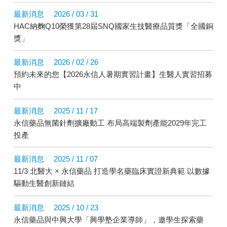
最新消息
2026 / 03 / 31
HAC納麴Q10榮獲第28屆SNQ國家生技醫療品質獎「全國銅
獎」
最新消息
2026 / 02 / 26
預約未來的您【2026永信人暑期實習計畫】生醫人實習招募
中
最新消息
2025 / 11 / 17
永信藥品無菌針劑擴廠動工 布局高端製劑產能2029年完工
投產
最新消息
2025 / 11 / 07
11/3 北醫大 × 永信藥品 打造學名藥臨床實證新典範 以數據
驅動生醫創新鏈結
最新消息
2025 / 10 / 23
永信藥品與中興大學「興學塾企業導師」，邀學生探索藥