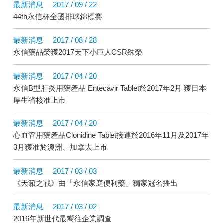
最新消息
2017 / 09 / 22
44th永信杯全國排球錦標賽
最新消息
2017 / 08 / 28
永信藥品榮獲2017天下小巨人CSR殊榮
最新消息
2017 / 04 / 20
永信B型肝炎用藥產品 Entecavir Tablet於2017年2月 獲日本
厚生省核准上市
最新消息
2017 / 04 / 20
心血管用藥產品Clonidine Tablet接連於2016年11月及2017年
3月獲准於澳洲、加拿大上市
最新消息
2017 / 03 / 03
《天籟之戰》由「永信家庭便利藥」獨家冠名播出
最新消息
2017 / 03 / 02
2016年新世代最嚮往企業調查