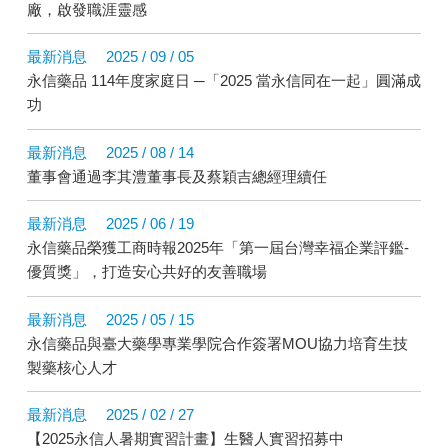
廠，啟發職涯靈感
最新消息
2025 / 09 / 05
永信藥品 114年度家庭日 ─「2025 當永信同在一起」圓滿成
功
最新消息
2025 / 08 / 14
董事會通過李其澧董事長及蔡穎吉總經理續任
最新消息
2025 / 06 / 19
永信藥品榮獲工商時報2025年「第一屆台灣幸福企業評鑑-
優質獎」，打造安心共好的友善職場
最新消息
2025 / 05 / 15
永信藥品與臺大藥學專業學院合作簽署MOU協力培育生技
製藥核心人才
最新消息
2025 / 02 / 27
【2025永信人暑期實習計畫】生醫人實習招募中