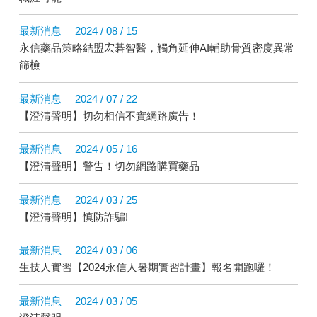
最新消息
2024 / 08 / 15
永信藥品策略結盟宏碁智醫，觸角延伸AI輔助骨質密度異常
篩檢
最新消息
2024 / 07 / 22
【澄清聲明】切勿相信不實網路廣告！
最新消息
2024 / 05 / 16
【澄清聲明】警告！切勿網路購買藥品
最新消息
2024 / 03 / 25
【澄清聲明】慎防詐騙!
最新消息
2024 / 03 / 06
生技人實習【2024永信人暑期實習計畫】報名開跑囉！
最新消息
2024 / 03 / 05