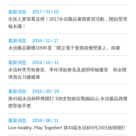
最新消息
2017 / 03 / 02
生技人實習看這裡！2017永信藥品暑期實習活動，開始受理
報名囉！
最新消息
2016 / 11 / 17
永信藥品榮獲105年度「開立電子發票績優營業人」殊榮
最新消息
2016 / 10 / 11
永信杯李芳裕會長、李玲津副會長及趙明明秘書長 與全體
球員合力賺健康
最新消息
2016 / 09 / 24
第43屆永信杯即將開打 338支勁旅征戰鐵砧山 永信藥品再獲
體育推手獎
最新消息
2016 / 08 / 11
Live healthy, Play Together! 第43屆永信杯9月24日熱情開打