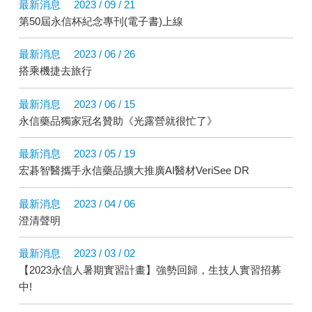
最新消息
2023 / 09 / 21
第50屆永信杯紀念專刊(電子書)上線
最新消息
2023 / 06 / 26
搭乘機捷去旅行
最新消息
2023 / 06 / 15
永信藥品獨家冠名贊助《光露營就很忙了》
最新消息
2023 / 05 / 19
宏碁智醫攜手永信藥品擴大推廣AI醫材VeriSee DR
最新消息
2023 / 04 / 06
澄清聲明
最新消息
2023 / 03 / 02
【2023永信人暑期實習計畫】強勢回歸，生技人實習招募
中!