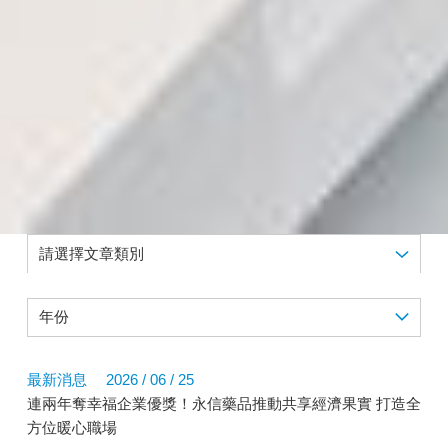
最新消息
2026 / 06 / 25
連兩年奪幸福企業優獎！永信藥品推動共享經濟果實 打造全
方位暖心職場