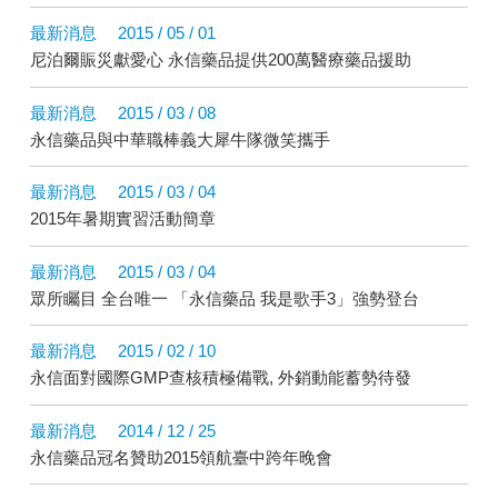
最新消息
2015 / 05 / 01
尼泊爾賑災獻愛心 永信藥品提供200萬醫療藥品援助
最新消息
2015 / 03 / 08
永信藥品與中華職棒義大犀牛隊微笑攜手
最新消息
2015 / 03 / 04
2015年暑期實習活動簡章
最新消息
2015 / 03 / 04
眾所矚目 全台唯一 「永信藥品 我是歌手3」強勢登台
最新消息
2015 / 02 / 10
永信面對國際GMP查核積極備戰, 外銷動能蓄勢待發
最新消息
2014 / 12 / 25
永信藥品冠名贊助2015領航臺中跨年晚會