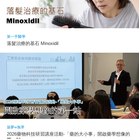
第一手醫學
落髮治療的基石 Minoxidil
築夢∞無界
2026藥物科技研習講座活動-「藥的大小事」開啟藥學想像的