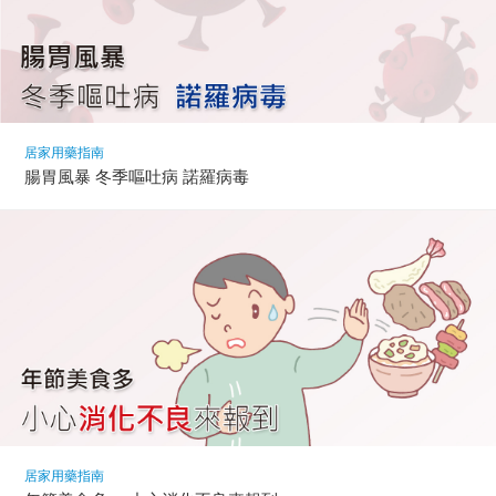
居家用藥指南
腸胃風暴 冬季嘔吐病 諾羅病毒
居家用藥指南