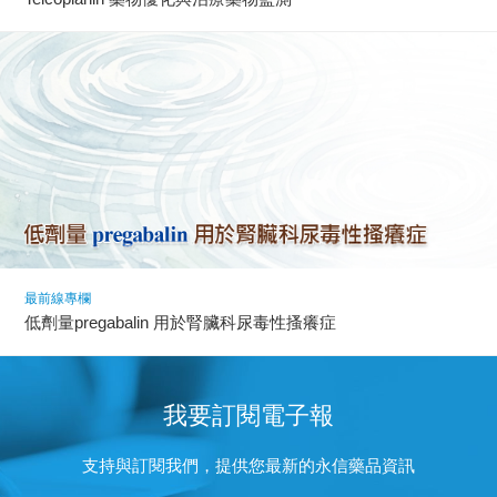
最前線專欄
低劑量pregabalin 用於腎臟科尿毒性搔癢症
我要訂閱電子報
支持與訂閱我們，提供您最新的永信藥品資訊