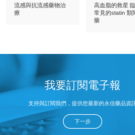
流感與抗流感藥物治
高血脂的救星 
療
常見的statin 
藥
我要訂閱電子報
支持與訂閱我們，提供您最新的永信藥品資
下一步