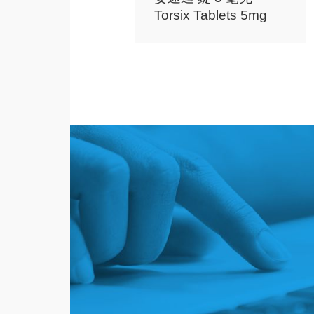
Torsix Tablets 5mg