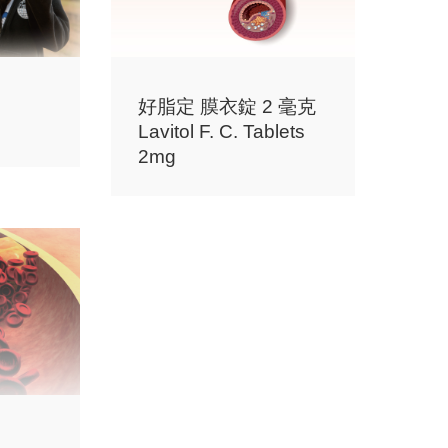
好脂定 膜衣錠 2 毫克
Lavitol F. C. Tablets
2mg