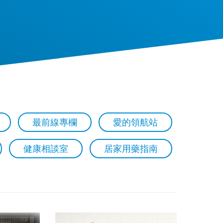
最前線專欄
愛的領航站
健康相談室
居家用藥指南