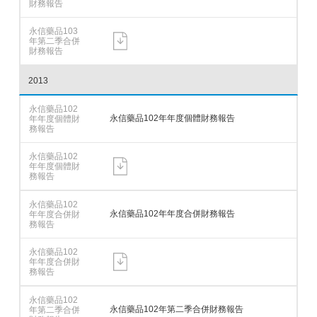
2013
永信藥品102年年度個體財務報告
永信藥品102年年度合併財務報告
永信藥品102年第二季合併財務報告