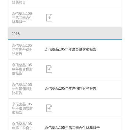
2016
永信藥品105年年度合併財務報告
永信藥品105年年度個體財務報告
永信藥品105年第二季合併財務報告