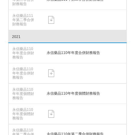
2021
永信藥品110年年度合併財務報告
永信藥品110年年度個體財務報告
永信藥品110年第二季合併財務報告