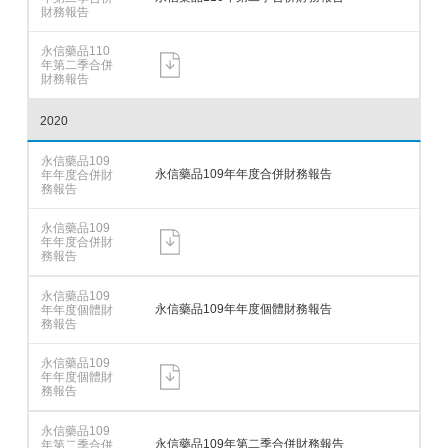
2020
永信藥品109年年度合併財務報告
永信藥品109年年度個體財務報告
永信藥品109年第二季合併財務報告