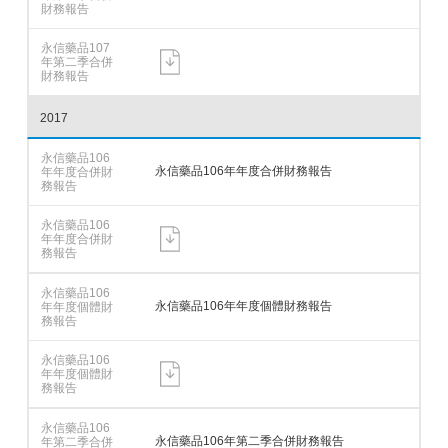
2017
永信藥品106年年度合併財務報告
永信藥品106年年度個體財務報告
永信藥品106年第二季合併財務報告