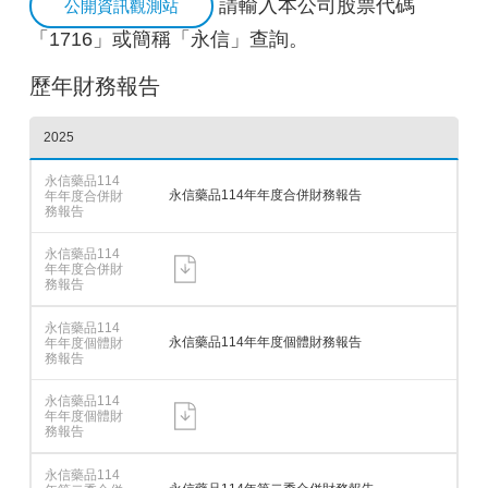
請輸入本公司股票代碼
公開資訊觀測站
「1716」或簡稱「永信」查詢。
歷年財務報告
2025
永信藥品114年年度合併財務報告
永信藥品114年年度個體財務報告