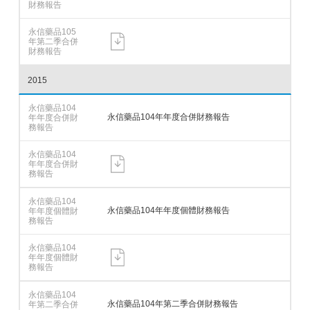
2015
永信藥品104年年度合併財務報告
永信藥品104年年度個體財務報告
永信藥品104年第二季合併財務報告