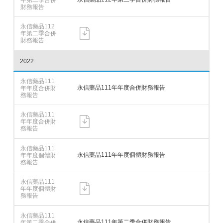
2022
永信藥品111年年度合併財務報告
永信藥品111年年度個體財務報告
永信藥品111年第二季合併財務報告