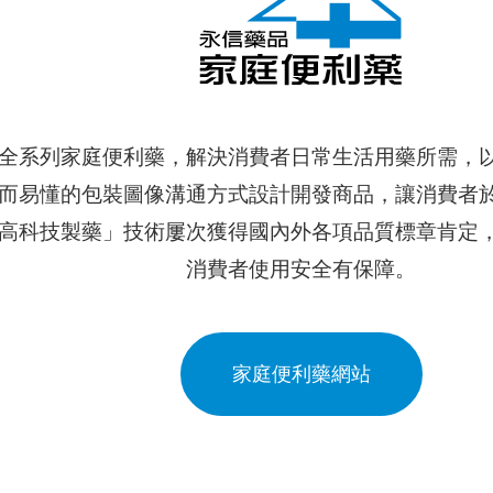
全系列家庭便利藥，解決消費者日常生活用藥所需，
而易懂的包裝圖像溝通方式設計開發商品，讓消費者
高科技製藥」技術屢次獲得國內外各項品質標章肯定
消費者使用安全有保障。
家庭便利藥網站