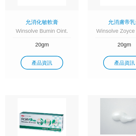
允消化敏軟膏
允消膚帝乳
Winsolve Bumin Oint.
Winsolve Zoyce
20gm
20gm
產品資訊
產品資訊