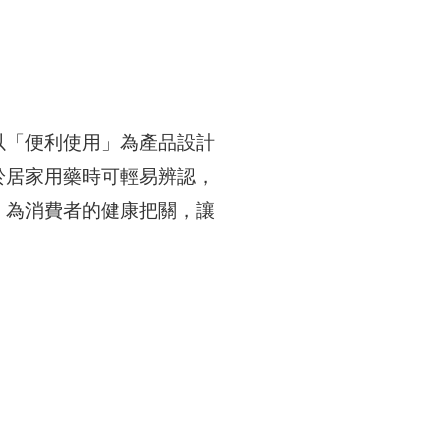
以「便利使用」為產品設計
於居家用藥時可輕易辨認，
，為消費者的健康把關，讓