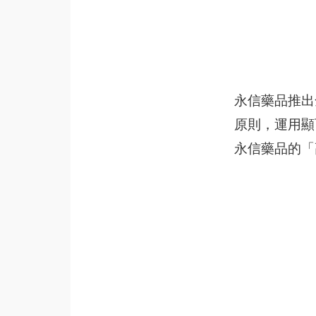
永信藥品推出
原則，運用顯
永信藥品的「