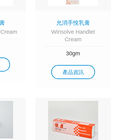
膏
允消手悅乳膏
 Cream
Winsolve Handlet
Cream
30gm
產品資訊